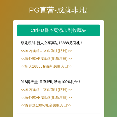
PG直营-成就非凡!
Ctrl+D将本页添加到收藏夹
尊龙凯时-新人立享高达16888见面礼！
<<国内线路→立即前往(防封)>>
<<海外或VPN线路(邮箱注册)>>
<<新人16888见面礼领取入口>>
918博天堂-首存限时赠送100%礼金！
<<国内线路→立即前往(防封)>>
<<海外或VPN线路(邮箱注册)>>
<<首存送100%礼金领取入口>>